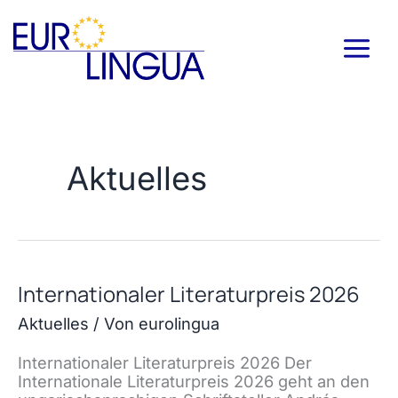
Zum
Inhalt
springen
Aktuelles
Internationaler Literaturpreis 2026
Aktuelles
/ Von
eurolingua
Internationaler Literaturpreis 2026 Der
Internationale Literaturpreis 2026 geht an den