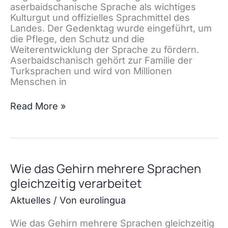
aserbaidschanische Sprache als wichtiges
Kulturgut und offizielles Sprachmittel des
Landes. Der Gedenktag wurde eingeführt, um
die Pflege, den Schutz und die
Weiterentwicklung der Sprache zu fördern.
Aserbaidschanisch gehört zur Familie der
Turksprachen und wird von Millionen
Menschen in
Tag
Read More »
des
Aserbaidschanischen
Wie das Gehirn mehrere Sprachen
gleichzeitig verarbeitet
Aktuelles
/ Von
eurolingua
Wie das Gehirn mehrere Sprachen gleichzeitig