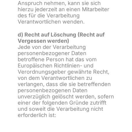
Anspruch nehmen, kann sie sich
hierzu jederzeit an einen Mitarbeiter
des für die Verarbeitung
Verantwortlichen wenden.
d) Recht auf Löschung (Recht auf
Vergessen werden)
Jede von der Verarbeitung
personenbezogener Daten
betroffene Person hat das vom
Europäischen Richtlinien- und
Verordnungsgeber gewährte Recht,
von dem Verantwortlichen zu
verlangen, dass die sie betreffenden
personenbezogenen Daten
unverzüglich gelöscht werden, sofern
einer der folgenden Gründe zutrifft
und soweit die Verarbeitung nicht
erforderlich ist: