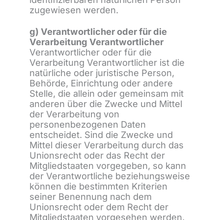
zugewiesen werden.
g) Verantwortlicher oder für die
Verarbeitung Verantwortlicher
Verantwortlicher oder für die
Verarbeitung Verantwortlicher ist die
natürliche oder juristische Person,
Behörde, Einrichtung oder andere
Stelle, die allein oder gemeinsam mit
anderen über die Zwecke und Mittel
der Verarbeitung von
personenbezogenen Daten
entscheidet. Sind die Zwecke und
Mittel dieser Verarbeitung durch das
Unionsrecht oder das Recht der
Mitgliedstaaten vorgegeben, so kann
der Verantwortliche beziehungsweise
können die bestimmten Kriterien
seiner Benennung nach dem
Unionsrecht oder dem Recht der
Mitgliedstaaten vorgesehen werden.