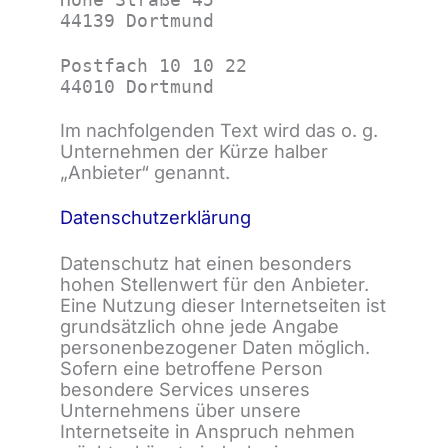
44139 Dortmund
Postfach 10 10 22
44010 Dortmund
Im nachfolgenden Text wird das o. g.
Unternehmen der Kürze halber
„Anbieter“ genannt.
Datenschutzerklärung
Datenschutz hat einen besonders
hohen Stellenwert für den Anbieter.
Eine Nutzung dieser Internetseiten ist
grundsätzlich ohne jede Angabe
personenbezogener Daten möglich.
Sofern eine betroffene Person
besondere Services unseres
Unternehmens über unsere
Internetseite in Anspruch nehmen