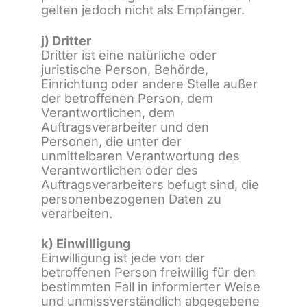
gelten jedoch nicht als Empfänger.
j) Dritter
Dritter ist eine natürliche oder
juristische Person, Behörde,
Einrichtung oder andere Stelle außer
der betroffenen Person, dem
Verantwortlichen, dem
Auftragsverarbeiter und den
Personen, die unter der
unmittelbaren Verantwortung des
Verantwortlichen oder des
Auftragsverarbeiters befugt sind, die
personenbezogenen Daten zu
verarbeiten.
k) Einwilligung
Einwilligung ist jede von der
betroffenen Person freiwillig für den
bestimmten Fall in informierter Weise
und unmissverständlich abgegebene