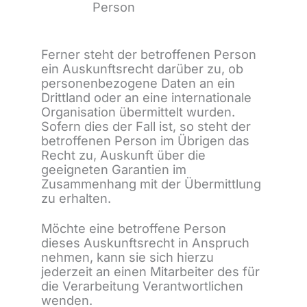
Person
Ferner steht der betroffenen Person
ein Auskunftsrecht darüber zu, ob
personenbezogene Daten an ein
Drittland oder an eine internationale
Organisation übermittelt wurden.
Sofern dies der Fall ist, so steht der
betroffenen Person im Übrigen das
Recht zu, Auskunft über die
geeigneten Garantien im
Zusammenhang mit der Übermittlung
zu erhalten.
Möchte eine betroffene Person
dieses Auskunftsrecht in Anspruch
nehmen, kann sie sich hierzu
jederzeit an einen Mitarbeiter des für
die Verarbeitung Verantwortlichen
wenden.