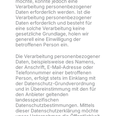
möchte, könnte jedoch eine
Verarbeitung personenbezogener
Daten erforderlich werden. Ist die
Verarbeitung personenbezogener
Daten erforderlich und besteht für
eine solche Verarbeitung keine
gesetzliche Grundlage, holen wir
generell eine Einwilligung der
betroffenen Person ein.
Die Verarbeitung personenbezogener
Daten, beispielsweise des Namens,
der Anschrift, E-Mail-Adresse oder
Telefonnummer einer betroffenen
Person, erfolgt stets im Einklang mit
der Datenschutz-Grundverordnung
und in Übereinstimmung mit den für
den Anbieter geltenden
landesspezifischen
Datenschutzbestimmungen. Mittels
dieser Datenschutzerklärung möchte
unser Unternehmen die Öffentlichkeit