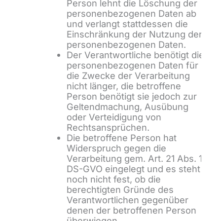
Person lehnt die Löschung der
personenbezogenen Daten ab
und verlangt stattdessen die
Einschränkung der Nutzung der
personenbezogenen Daten.
Der Verantwortliche benötigt die
personenbezogenen Daten für
die Zwecke der Verarbeitung
nicht länger, die betroffene
Person benötigt sie jedoch zur
Geltendmachung, Ausübung
oder Verteidigung von
Rechtsansprüchen.
Die betroffene Person hat
Widerspruch gegen die
Verarbeitung gem. Art. 21 Abs. 1
DS-GVO eingelegt und es steht
noch nicht fest, ob die
berechtigten Gründe des
Verantwortlichen gegenüber
denen der betroffenen Person
überwiegen.