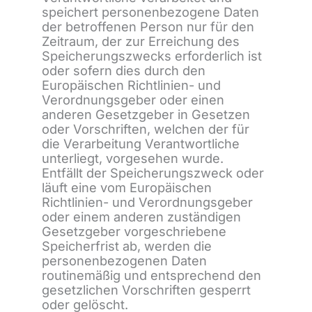
speichert personenbezogene Daten
der betroffenen Person nur für den
Zeitraum, der zur Erreichung des
Speicherungszwecks erforderlich ist
oder sofern dies durch den
Europäischen Richtlinien- und
Verordnungsgeber oder einen
anderen Gesetzgeber in Gesetzen
oder Vorschriften, welchen der für
die Verarbeitung Verantwortliche
unterliegt, vorgesehen wurde.
Entfällt der Speicherungszweck oder
läuft eine vom Europäischen
Richtlinien- und Verordnungsgeber
oder einem anderen zuständigen
Gesetzgeber vorgeschriebene
Speicherfrist ab, werden die
personenbezogenen Daten
routinemäßig und entsprechend den
gesetzlichen Vorschriften gesperrt
oder gelöscht.