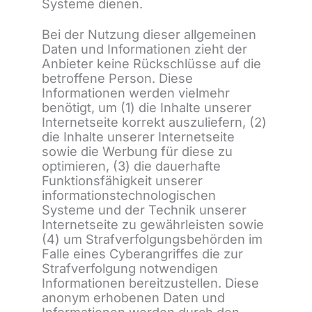
Systeme dienen.
Bei der Nutzung dieser allgemeinen
Daten und Informationen zieht der
Anbieter keine Rückschlüsse auf die
betroffene Person. Diese
Informationen werden vielmehr
benötigt, um (1) die Inhalte unserer
Internetseite korrekt auszuliefern, (2)
die Inhalte unserer Internetseite
sowie die Werbung für diese zu
optimieren, (3) die dauerhafte
Funktionsfähigkeit unserer
informationstechnologischen
Systeme und der Technik unserer
Internetseite zu gewährleisten sowie
(4) um Strafverfolgungsbehörden im
Falle eines Cyberangriffes die zur
Strafverfolgung notwendigen
Informationen bereitzustellen. Diese
anonym erhobenen Daten und