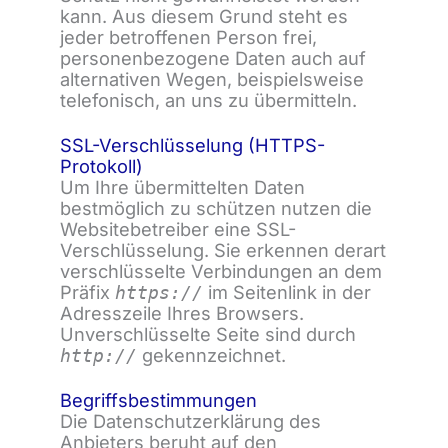
kann. Aus diesem Grund steht es
jeder betroffenen Person frei,
personenbezogene Daten auch auf
alternativen Wegen, beispielsweise
telefonisch, an uns zu übermitteln.
SSL-Verschlüsselung (HTTPS-
Protokoll)
Um Ihre übermittelten Daten
bestmöglich zu schützen nutzen die
Websitebetreiber eine SSL-
Verschlüsselung. Sie erkennen derart
verschlüsselte Verbindungen an dem
Präfix
im Seitenlink in der
https://
Adresszeile Ihres Browsers.
Unverschlüsselte Seite sind durch
gekennzeichnet.
http://
Begriffsbestimmungen
Die Datenschutzerklärung des
Anbieters beruht auf den