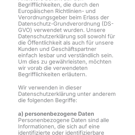
Begrifflichkeiten, die durch den
Europäischen Richtlinien- und
Verordnungsgeber beim Erlass der
Datenschutz-Grundverordnung (DS-
GVO) verwendet wurden. Unsere
Datenschutzerklärung soll sowohl für
die Öffentlichkeit als auch für unsere
Kunden und Geschäftspartner
einfach lesbar und verständlich sein.
Um dies zu gewährleisten, möchten
wir vorab die verwendeten
Begrifflichkeiten erläutern.
Wir verwenden in dieser
Datenschutzerklärung unter anderem
die folgenden Begriffe:
a) personenbezogene Daten
Personenbezogene Daten sind alle
Informationen, die sich auf eine
identifizierte oder identifizierbare