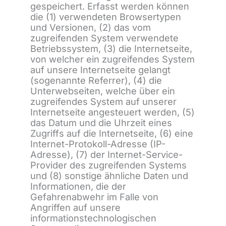
gespeichert. Erfasst werden können
die (1) verwendeten Browsertypen
und Versionen, (2) das vom
zugreifenden System verwendete
Betriebssystem, (3) die Internetseite,
von welcher ein zugreifendes System
auf unsere Internetseite gelangt
(sogenannte Referrer), (4) die
Unterwebseiten, welche über ein
zugreifendes System auf unserer
Internetseite angesteuert werden, (5)
das Datum und die Uhrzeit eines
Zugriffs auf die Internetseite, (6) eine
Internet-Protokoll-Adresse (IP-
Adresse), (7) der Internet-Service-
Provider des zugreifenden Systems
und (8) sonstige ähnliche Daten und
Informationen, die der
Gefahrenabwehr im Falle von
Angriffen auf unsere
informationstechnologischen