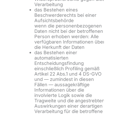
Verarbeitung
das Bestehen eines
Beschwerderechts bei einer
Aufsichtsbehörde
wenn die personenbezogenen
Daten nicht bei der betroffenen
Person erhoben werden: Alle
verfügbaren Informationen über
die Herkunft der Daten
das Bestehen einer
automatisierten
Entscheidungsfindung
einschließlich Profiling gemäß
Artikel 22 Abs.1 und 4 DS-GVO
und — zumindest in diesen
Fällen — aussagekräftige
Informationen über die
involvierte Logik sowie die
Tragweite und die angestrebten
Auswirkungen einer derartigen
Verarbeitung für die betroffene