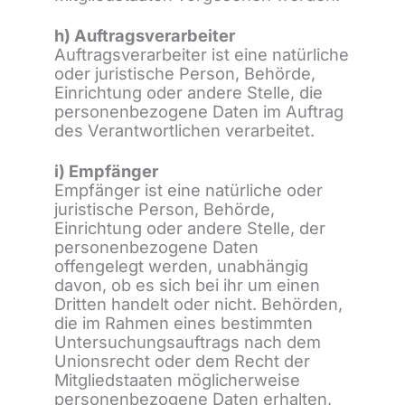
h) Auftragsverarbeiter
Auftragsverarbeiter ist eine natürliche
oder juristische Person, Behörde,
Einrichtung oder andere Stelle, die
personenbezogene Daten im Auftrag
des Verantwortlichen verarbeitet.
i) Empfänger
Empfänger ist eine natürliche oder
juristische Person, Behörde,
Einrichtung oder andere Stelle, der
personenbezogene Daten
offengelegt werden, unabhängig
davon, ob es sich bei ihr um einen
Dritten handelt oder nicht. Behörden,
die im Rahmen eines bestimmten
Untersuchungsauftrags nach dem
Unionsrecht oder dem Recht der
Mitgliedstaaten möglicherweise
personenbezogene Daten erhalten,