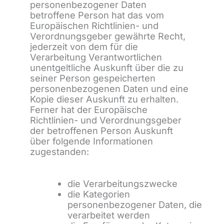
personenbezogener Daten
betroffene Person hat das vom
Europäischen Richtlinien- und
Verordnungsgeber gewährte Recht,
jederzeit von dem für die
Verarbeitung Verantwortlichen
unentgeltliche Auskunft über die zu
seiner Person gespeicherten
personenbezogenen Daten und eine
Kopie dieser Auskunft zu erhalten.
Ferner hat der Europäische
Richtlinien- und Verordnungsgeber
der betroffenen Person Auskunft
über folgende Informationen
zugestanden:
die Verarbeitungszwecke
die Kategorien
personenbezogener Daten, die
verarbeitet werden