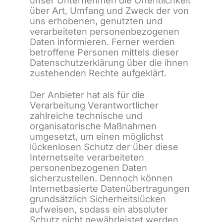
über Art, Umfang und Zweck der von
uns erhobenen, genutzten und
verarbeiteten personenbezogenen
Daten informieren. Ferner werden
betroffene Personen mittels dieser
Datenschutzerklärung über die ihnen
zustehenden Rechte aufgeklärt.
Der Anbieter hat als für die
Verarbeitung Verantwortlicher
zahlreiche technische und
organisatorische Maßnahmen
umgesetzt, um einen möglichst
lückenlosen Schutz der über diese
Internetseite verarbeiteten
personenbezogenen Daten
sicherzustellen. Dennoch können
Internetbasierte Datenübertragungen
grundsätzlich Sicherheitslücken
aufweisen, sodass ein absoluter
Schutz nicht gewährleistet werden