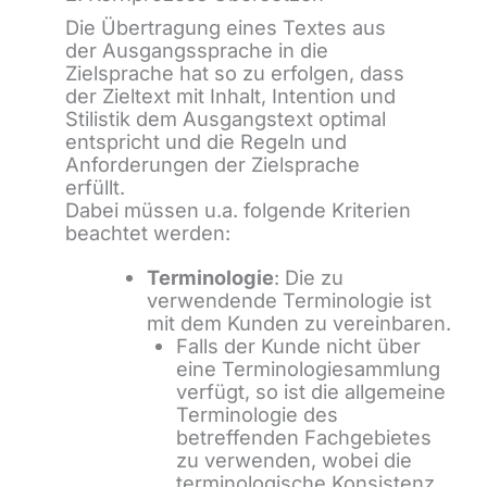
Die Übertragung eines Textes aus
der Ausgangssprache in die
Zielsprache hat so zu erfolgen, dass
der Zieltext mit Inhalt, Intention und
Stilistik dem Ausgangstext optimal
entspricht und die Regeln und
Anforderungen der Zielsprache
erfüllt.
Dabei müssen u.a. folgende Kriterien
beachtet werden:
Terminologie
: Die zu
verwendende Terminologie ist
mit dem Kunden zu vereinbaren.
Falls der Kunde nicht über
eine Terminologiesammlung
verfügt, so ist die allgemeine
Terminologie des
betreffenden Fachgebietes
zu verwenden, wobei die
terminologische Konsistenz