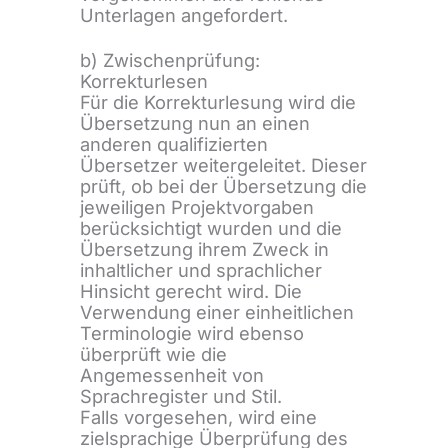
Unterlagen angefordert.
b) Zwischenprüfung:
Korrekturlesen
Für die Korrekturlesung wird die
Übersetzung nun an einen
anderen qualifizierten
Übersetzer weitergeleitet. Dieser
prüft, ob bei der Übersetzung die
jeweiligen Projektvorgaben
berücksichtigt wurden und die
Übersetzung ihrem Zweck in
inhaltlicher und sprachlicher
Hinsicht gerecht wird. Die
Verwendung einer einheitlichen
Terminologie wird ebenso
überprüft wie die
Angemessenheit von
Sprachregister und Stil.
Falls vorgesehen, wird eine
zielsprachige Überprüfung des