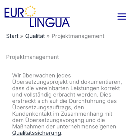
Zum
Inhalt
springen
Start
Qualität
Projektmanagement
Projektmanagement
Wir überwachen jedes
Übersetzungsprojekt und dokumentieren,
dass die vereinbarten Leistungen korrekt
und vollständig erbracht werden. Dies
erstreckt sich auf die Durchführung des
Übersetzungsauftrags, den
Kundenkontakt im Zusammenhang mit
dem Übersetzungsvorgang und die
Maßnahmen der unternehmenseigenen
Qualitätssicherung
.