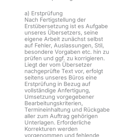
a) Erstprüfung
Nach Fertigstellung der
Erstübersetzung ist es Aufgabe
unseres Übersetzers, seine
eigene Arbeit zunächst selbst
auf Fehler, Auslassungen, Stil,
besondere Vorgaben etc. hin zu
prüfen und ggf. zu korrigieren.
Liegt der vom Übersetzer
nachgeprüfte Text vor, erfolgt
seitens unseres Büros eine
Erstprüfung in Bezug auf
vollständige Anfertigung,
Umsetzung vorgegebener
Bearbeitungskriterien,
Termineinhaltung und Rückgabe
aller zum Auftrag gehörigen
Unterlagen. Erforderliche
Korrekturen werden
vorgenommen und fehlende