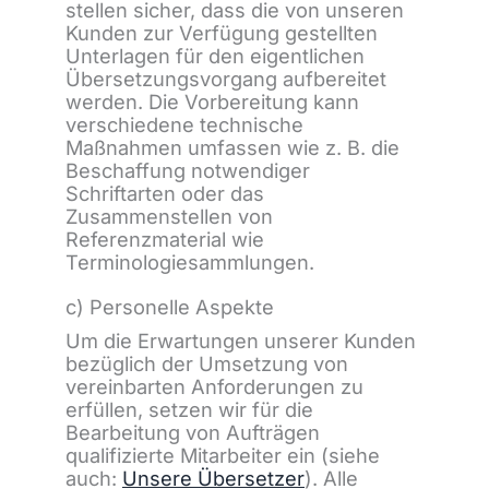
stellen sicher, dass die von unseren
Kunden zur Verfügung gestellten
Unterlagen für den eigentlichen
Übersetzungsvorgang aufbereitet
werden. Die Vorbereitung kann
verschiedene technische
Maßnahmen umfassen wie z. B. die
Beschaffung notwendiger
Schriftarten oder das
Zusammenstellen von
Referenzmaterial wie
Terminologiesammlungen.
c) Personelle Aspekte
Um die Erwartungen unserer Kunden
bezüglich der Umsetzung von
vereinbarten Anforderungen zu
erfüllen, setzen wir für die
Bearbeitung von Aufträgen
qualifizierte Mitarbeiter ein (siehe
auch:
Unsere Übersetzer
). Alle