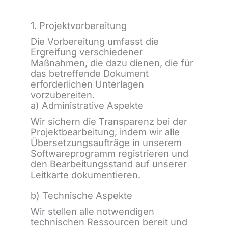
1. Projektvorbereitung
Die Vorbereitung umfasst die
Ergreifung verschiedener
Maßnahmen, die dazu dienen, die für
das betreffende Dokument
erforderlichen Unterlagen
vorzubereiten.
a) Administrative Aspekte
Wir sichern die Transparenz bei der
Projektbearbeitung, indem wir alle
Übersetzungsaufträge in unserem
Softwareprogramm registrieren und
den Bearbeitungsstand auf unserer
Leitkarte dokumentieren.
b) Technische Aspekte
Wir stellen alle notwendigen
technischen Ressourcen bereit und