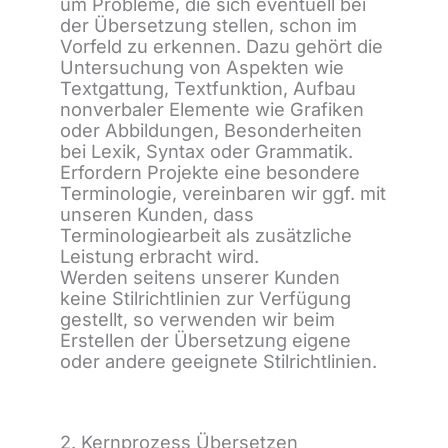
um Probleme, die sich eventuell bei
der Übersetzung stellen, schon im
Vorfeld zu erkennen. Dazu gehört die
Untersuchung von Aspekten wie
Textgattung, Textfunktion, Aufbau
nonverbaler Elemente wie Grafiken
oder Abbildungen, Besonderheiten
bei Lexik, Syntax oder Grammatik.
Erfordern Projekte eine besondere
Terminologie, vereinbaren wir ggf. mit
unseren Kunden, dass
Terminologiearbeit als zusätzliche
Leistung erbracht wird.
Werden seitens unserer Kunden
keine Stilrichtlinien zur Verfügung
gestellt, so verwenden wir beim
Erstellen der Übersetzung eigene
oder andere geeignete Stilrichtlinien.
2. Kernprozess Übersetzen