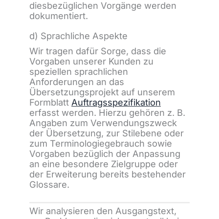
diesbezüglichen Vorgänge werden
dokumentiert.
d) Sprachliche Aspekte
Wir tragen dafür Sorge, dass die
Vorgaben unserer Kunden zu
speziellen sprachlichen
Anforderungen an das
Übersetzungsprojekt auf unserem
Formblatt
Auftragsspezifikation
erfasst werden. Hierzu gehören z. B.
Angaben zum Verwendungszweck
der Übersetzung, zur Stilebene oder
zum Terminologiegebrauch sowie
Vorgaben bezüglich der Anpassung
an eine besondere Zielgruppe oder
der Erweiterung bereits bestehender
Glossare.
Wir analysieren den Ausgangstext,