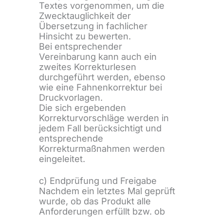
Textes vorgenommen, um die
Zwecktauglichkeit der
Übersetzung in fachlicher
Hinsicht zu bewerten.
Bei entsprechender
Vereinbarung kann auch ein
zweites Korrekturlesen
durchgeführt werden, ebenso
wie eine Fahnenkorrektur bei
Druckvorlagen.
Die sich ergebenden
Korrekturvorschläge werden in
jedem Fall berücksichtigt und
entsprechende
Korrekturmaßnahmen werden
eingeleitet.
c) Endprüfung und Freigabe
Nachdem ein letztes Mal geprüft
wurde, ob das Produkt alle
Anforderungen erfüllt bzw. ob