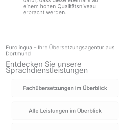
einem hohen Qualitätsniveau
erbracht werden.
Eurolingua – Ihre Übersetzungsagentur aus
Dortmund
Entdecken Sie unsere
Sprachdienstleistungen
Fachübersetzungen im Überblick
Unsere
Fachübersetzungen
im
Überblick
Alle Leistungen im Überblick
Zur
Leistungsübersicht