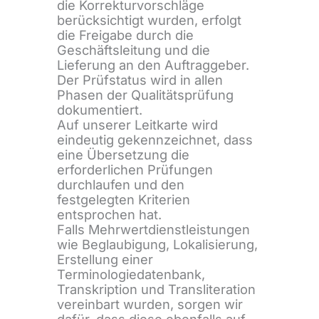
die Korrekturvorschläge
berücksichtigt wurden, erfolgt
die Freigabe durch die
Geschäftsleitung und die
Lieferung an den Auftraggeber.
Der Prüfstatus wird in allen
Phasen der Qualitätsprüfung
dokumentiert.
Auf unserer Leitkarte wird
eindeutig gekennzeichnet, dass
eine Übersetzung die
erforderlichen Prüfungen
durchlaufen und den
festgelegten Kriterien
entsprochen hat.
Falls Mehrwertdienstleistungen
wie Beglaubigung, Lokalisierung,
Erstellung einer
Terminologiedatenbank,
Transkription und Transliteration
vereinbart wurden, sorgen wir
dafür, dass diese ebenfalls auf