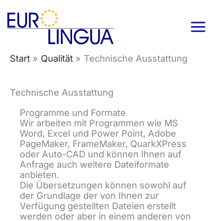
Zum
Inhalt
springen
Start
Qualität
Technische Ausstattung
Technische Ausstattung
Programme und Formate
Wir arbeiten mit Programmen wie MS
Word, Excel und Power Point, Adobe
PageMaker, FrameMaker, QuarkXPress
oder Auto-CAD und können Ihnen auf
Anfrage auch weitere Dateiformate
anbieten.
Die Übersetzungen können sowohl auf
der Grundlage der von Ihnen zur
Verfügung gestellten Dateien erstellt
werden oder aber in einem anderen von