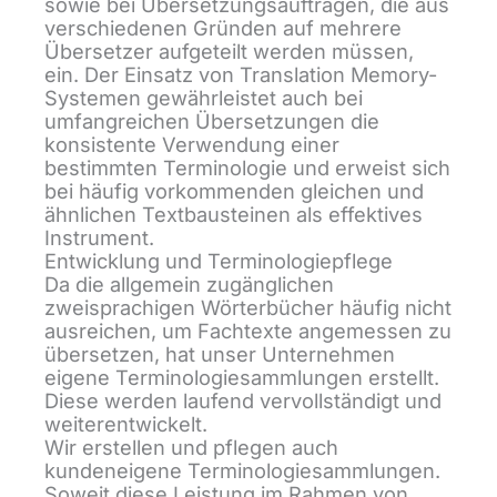
sowie bei Übersetzungsaufträgen, die aus
verschiedenen Gründen auf mehrere
Übersetzer aufgeteilt werden müssen,
ein. Der Einsatz von Translation Memory-
Systemen gewährleistet auch bei
umfangreichen Übersetzungen die
konsistente Verwendung einer
bestimmten Terminologie und erweist sich
bei häufig vorkommenden gleichen und
ähnlichen Textbausteinen als effektives
Instrument.
Entwicklung und Terminologiepflege
Da die allgemein zugänglichen
zweisprachigen Wörterbücher häufig nicht
ausreichen, um Fachtexte angemessen zu
übersetzen, hat unser Unternehmen
eigene Terminologiesammlungen erstellt.
Diese werden laufend vervollständigt und
weiterentwickelt.
Wir erstellen und pflegen auch
kundeneigene Terminologiesammlungen.
Soweit diese Leistung im Rahmen von