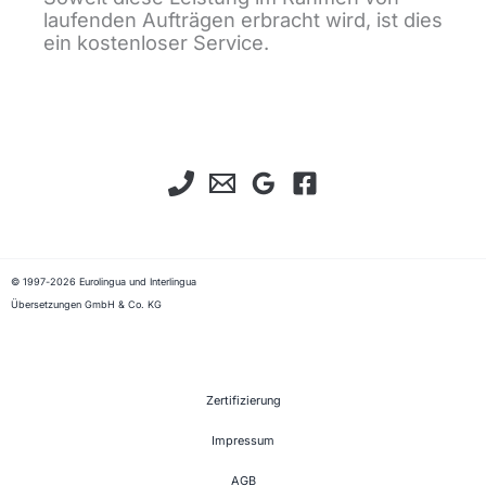
laufenden Aufträgen erbracht wird, ist dies
ein kostenloser Service.
© 1997-2026 Eurolingua und Interlingua
Übersetzungen GmbH & Co. KG
Zertifizierung
Impressum
AGB