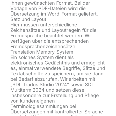
Ihnen gewünschten Format. Bei der
Vorlage von PDF-Dateien wird die
Übersetzung im Word-Format geliefert.
Satz und Layout
Hier müssen unterschiedliche
Zeichensätze und Layoutregeln für die
Fremdsprache beachtet werden. Wir
verfügen über die entsprechenden
Fremdsprachenzeichensätze.
Translation Memory-System
Ein solches System dient als
elektronisches Gedächtnis und ermöglicht
es, einmal verwendete Begriffe, Sätze und
Textabschnitte zu speichern, um sie dann
bei Bedarf abzurufen. Wir arbeiten mit
„SDL Trados Studio 2024″ sowie SDL
Multiterm 2024 und setzen diese
insbesondere zur Erstellung und Pflege
von kundeneigenen
Terminologiesammlungen bei
Übersetzungen mit kontrollierter Sprache